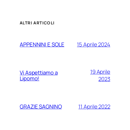
ALTRI ARTICOLI
15 Aprile 2024
APPENNINI E SOLE
19 Aprile
Vi Aspettiamo a
Lipomo!
2023
11 Aprile 2022
GRAZIE SAGNINO