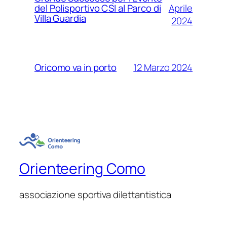
Aprile
del Polisportivo CSI al Parco di
Villa Guardia
2024
12 Marzo 2024
Oricomo va in porto
Orienteering Como
associazione sportiva dilettantistica